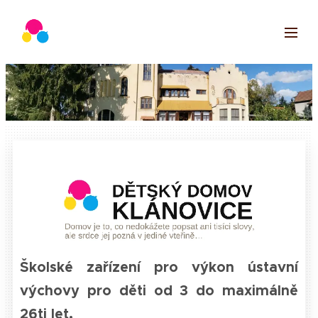
Školské zařízení pro výkon ústavní
výchovy pro děti od 3 do maximálně
26ti let.