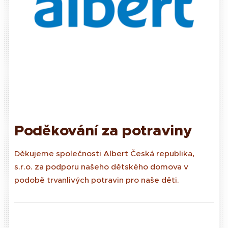
Pod
ěkování za potraviny
Děkujeme společnosti Albert Česká republika,
s.r.o. za podporu našeho dětského domova v
podobě trvanlivých potravin pro naše děti.