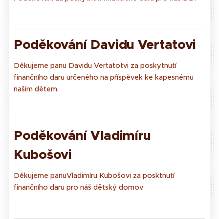
Poděkování Davidu Vertatovi
Děkujeme panu Davidu Vertatotvi za poskytnutí
finančního daru určeného na příspěvek ke kapesnému
našim dětem.
Poděkování Vladimíru
Kubošovi
Děkujeme panuVladimíru Kubošovi za posktnutí
finančního daru pro náš dětský domov.