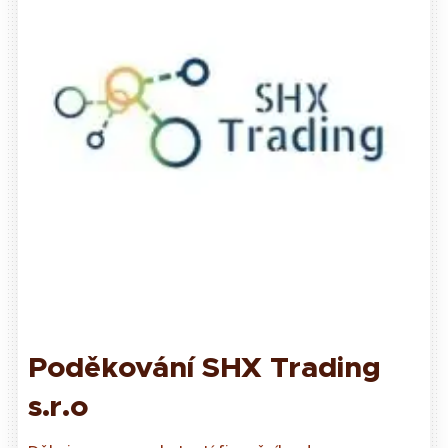
Poděkování SHX Trading
s.r.o