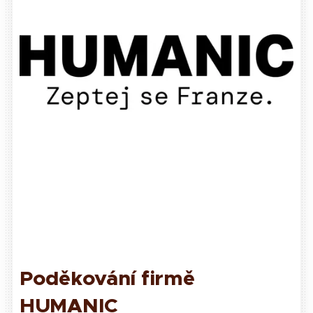
Poděkování firmě
HUMANIC