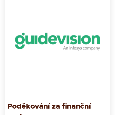
Poděkování za finanční