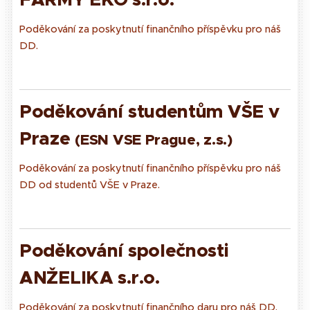
Poděkování za poskytnutí finančního příspěvku pro náš
DD.
Poděkování studentům VŠE v
Praze
(ESN VSE Prague, z.s.)
Poděkování za poskytnutí finančního příspěvku pro náš
DD od studentů VŠE v Praze.
Poděkování společnosti
ANŽELIKA s.r.o.
Poděkování za poskytnutí finančního daru pro náš DD.