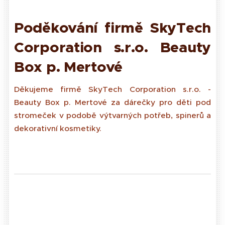
Poděkování firmě SkyTech
Corporation s.r.o. Beauty
Box p. Mertové
Děkujeme firmě SkyTech Corporation s.r.o. -
Beauty Box p. Mertové za dárečky pro děti pod
stromeček v podobě výtvarných potřeb, spinerů a
dekorativní kosmetiky.