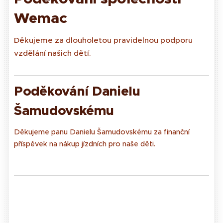
Wemac
Děkujeme za dlouholetou pravidelnou podporu
vzdělání našich dětí.
Poděkování Danielu
Šamudovskému
Děkujeme panu Danielu Šamudovskému za finanční
příspěvek na nákup jízdních pro naše děti.