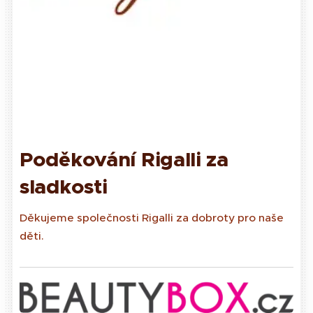
Poděkování Rigalli za
sladkosti
Děkujeme společnosti Rigalli za dobroty pro naše
děti.